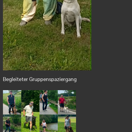
Begleiteter Gruppenspaziergang