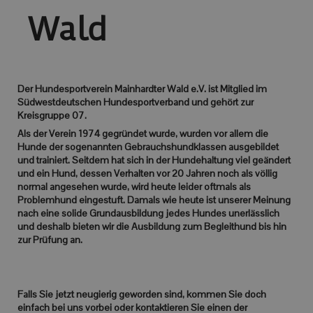
Wald
Der Hundesportverein Mainhardter Wald e.V. ist Mitglied im
Südwestdeutschen Hundesportverband und gehört zur
Kreisgruppe 07.
Als der Verein 1974 gegründet wurde, wurden vor allem die
Hunde der sogenannten Gebrauchshundklassen ausgebildet
und trainiert. Seitdem hat sich in der Hundehaltung viel geändert
und ein Hund, dessen Verhalten vor 20 Jahren noch als völlig
normal angesehen wurde, wird heute leider oftmals als
Problemhund eingestuft. Damals wie heute ist unserer Meinung
nach eine solide Grundausbildung jedes Hundes unerlässlich
und deshalb bieten wir die Ausbildung zum Begleithund bis hin
zur Prüfung an.
Falls Sie jetzt neugierig geworden sind, kommen Sie doch
einfach bei uns vorbei oder kontaktieren Sie einen der