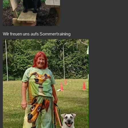
Wir freuen uns aufs Sommertraining