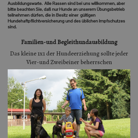
Ausbildungswarte. Alle Rassen sind bei uns willkommen, aber
bitte beachten Sie, daß nur Hunde an unserem Übungsbetrieb
teilnehmen dürfen, die in Besitz einer gültigen
Hundehaftpflichtversicherung und des üblichen Impfschutzes
sind.
Familien-und Begleithundausbildung
Das kleine 1x1 der Hundeerziehung sollte jeder
Vier-und Zweibeiner beherrschen