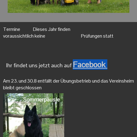
Termine Dieses Jahr finden
voraussichtlich keine Prüfungen statt
Facebook
Ihr findet uns jetzt auch auf
Am 23. und 30.8 entfällt der Übungsbetrieb und das Vereinsheim
bleibt geschlossen