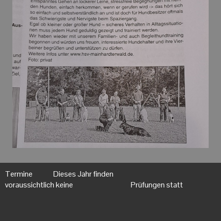
Termine Dieses Jahr finden
voraussichtlich keine Prüfungen statt