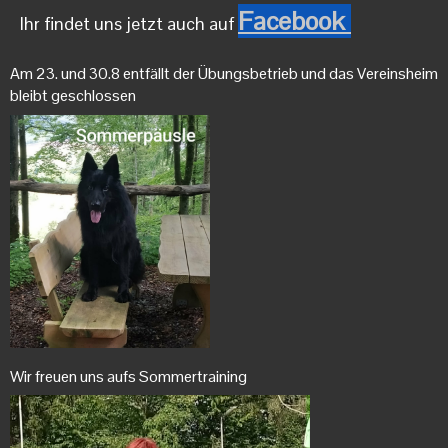
Facebook
Ihr findet uns jetzt auch auf
Am 23. und 30.8 entfällt der Übungsbetrieb und das Vereinsheim
bleibt geschlossen
Wir freuen uns aufs Sommertraining