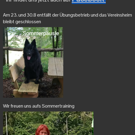
Am 23. und 30.8 entfällt der Übungsbetrieb und das Vereinsheim
bleibt geschlossen
Wir freuen uns aufs Sommertraining